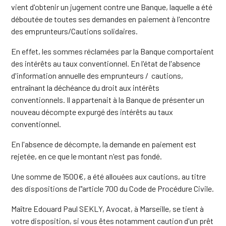
vient d'obtenir un jugement contre une Banque, laquelle a été
déboutée de toutes ses demandes en paiement à l'encontre
des emprunteurs/Cautions solidaires.
En effet, les sommes réclamées par la Banque comportaient
des intérêts au taux conventionnel. En l'état de l'absence
d'information annuelle des emprunteurs / cautions,
entraînant la déchéance du droit aux intérêts
conventionnels. Il appartenait à la Banque de présenter un
nouveau décompte expurgé des intérêts au taux
conventionnel.
En l'absence de décompte, la demande en paiement est
rejetée, en ce que le montant n'est pas fondé.
Une somme de 1500€, a été allouées aux cautions, au titre
des dispositions de l"article 700 du Code de Procédure Civile.
Maître Edouard Paul SEKLY, Avocat, à Marseille, se tient à
votre disposition, si vous êtes notamment caution d'un prêt