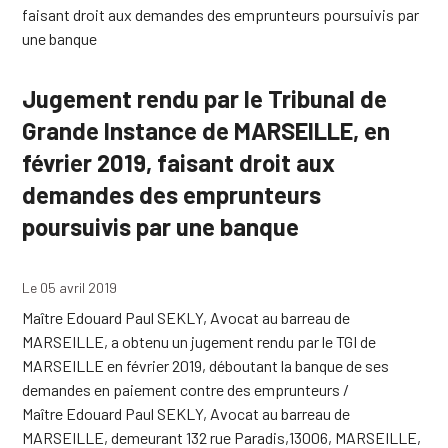
faisant droit aux demandes des emprunteurs poursuivis par
une banque
Jugement rendu par le Tribunal de
Grande Instance de MARSEILLE, en
février 2019, faisant droit aux
demandes des emprunteurs
poursuivis par une banque
Le 05 avril 2019
Maître Edouard Paul SEKLY, Avocat au barreau de
MARSEILLE, a obtenu un jugement rendu par le TGI de
MARSEILLE en février 2019, déboutant la banque de ses
demandes en paiement contre des emprunteurs /
Maître Edouard Paul SEKLY, Avocat au barreau de
MARSEILLE, demeurant 132 rue Paradis,13006, MARSEILLE,