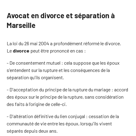
Avocat en divorce et séparation à
Marseille
La loi du 26 mai 2004 a profondément réformé le divorce.
Le
divorce
peut être prononcé en cas :
- De consentement mutuel : cela suppose que les époux
s'entendent sur la rupture et les conséquences de la
séparation qu'ils organisent.
- D'acceptation du principe de la rupture du mariage : accord
des époux sur le principe de la rupture, sans considération
des faits à l'origine de celle-ci.
- D'altération définitive du lien conjugal : cessation de la
communauté de vie entre les époux, lorsqu'ils vivent
séparés depuis deux ans.