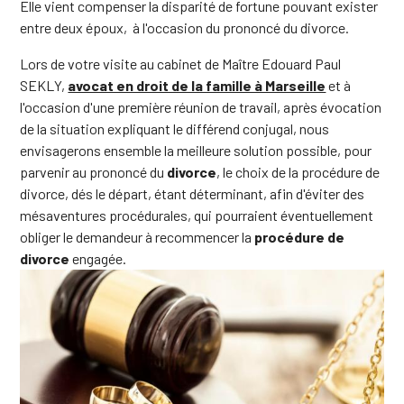
Elle vient compenser la disparité de fortune pouvant exister
entre deux époux, à l'occasion du prononcé du divorce.
Lors de votre visite au cabinet de Maître Edouard Paul
SEKLY,
avocat en droit de la famille à Marseille
et à
l'occasion d'une première réunion de travail, après évocation
de la situation expliquant le différend conjugal, nous
envisagerons ensemble la meilleure solution possible, pour
parvenir au prononcé du
divorce
, le choix de la procédure de
divorce, dés le départ, étant déterminant, afin d'éviter des
mésaventures procédurales, qui pourraient éventuellement
obliger le demandeur à recommencer la
procédure de
divorce
engagée.