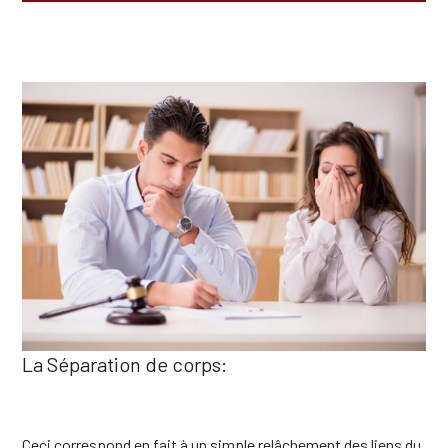
La Séparation de corps:
Ceci correspond en fait à un simple relâchement des liens du