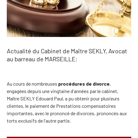
Actualité du Cabinet de Maître SEKLY, Avocat
au barreau de MARSEILLE:
Au cours de nombreuses
procédures de divorce
,
engagées depuis une vingtaine d'années par le cabinet,
Maître SEKLY Edouard Paul, a pu obtenir pour plusieurs
clientes, le paiement de Prestations compensatoires
importantes, avec le prononcé de divorces, prononcés aux
torts exclusifs de l'autre partie.