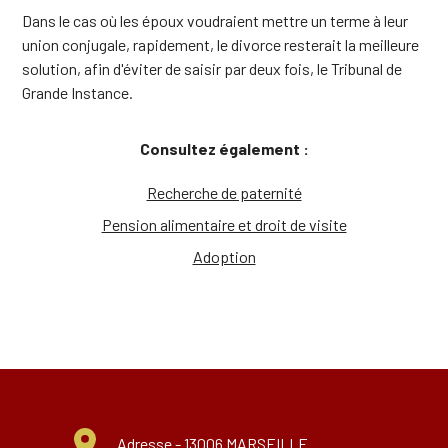
Dans le cas où les époux voudraient mettre un terme à leur
union conjugale, rapidement, le divorce resterait la meilleure
solution, afin d'éviter de saisir par deux fois, le Tribunal de
Grande Instance.
Consultez également :
Recherche de paternité
Pension alimentaire et droit de visite
Adoption
Adresse -
13006 MARSEILLE