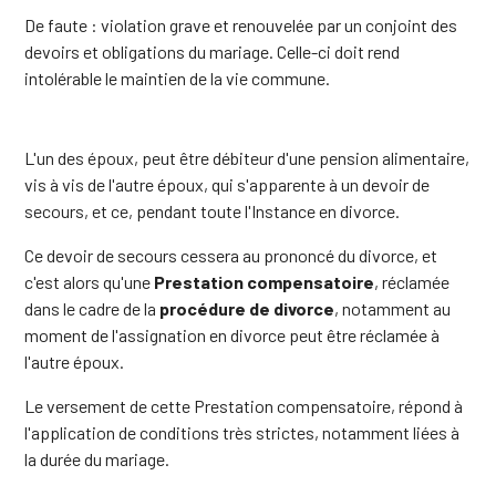
De faute : violation grave et renouvelée par un conjoint des
devoirs et obligations du mariage. Celle-ci doit rend
intolérable le maintien de la vie commune.
L'un des époux, peut être débiteur d'une pension alimentaire,
vis à vis de l'autre époux, qui s'apparente à un devoir de
secours, et ce, pendant toute l'Instance en divorce.
Ce devoir de secours cessera au prononcé du divorce, et
c'est alors qu'une
Prestation compensatoire
, réclamée
dans le cadre de la
procédure de divorce
, notamment au
moment de l'assignation en divorce peut être réclamée à
l'autre époux.
Le versement de cette Prestation compensatoire, répond à
l'application de conditions très strictes, notamment liées à
la durée du mariage.