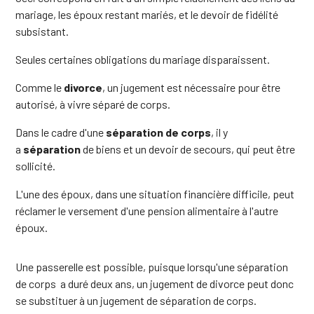
mariage, les époux restant mariés, et le devoir de fidélité
subsistant.
Seules certaines obligations du mariage disparaissent.
Comme le
divorce
, un jugement est nécessaire pour être
autorisé, à vivre séparé de corps.
Dans le cadre d'une
séparation de corps
, il y
a
séparation
de biens et un devoir de secours, qui peut être
sollicité.
L'une des époux, dans une situation financière difficile, peut
réclamer le versement d'une pension alimentaire à l'autre
époux.
Une passerelle est possible, puisque lorsqu'une séparation
de corps a duré deux ans, un jugement de divorce peut donc
se substituer à un jugement de séparation de corps.