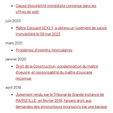
Clause d'exigibilité immédiate contenue dans les
offres de prêt
juin 2023
Maître Edouard SEKLY, a obtenu un jugement de saisie
immobilière le 09 mai 2023
mars 2021
Problémes d'intérêts intercalaires
janvier 2020
Droit de la Construction, condamnation du maître
d'oeuvre, et responsablité du maître d'ouvrage
reconnue
avril 2019
Jugement rendu par le Tribunal de Grande Instance de
MARSEILLE, en février 2019, faisant droit aux
demandes des emprunteurs poursuivis par une banque