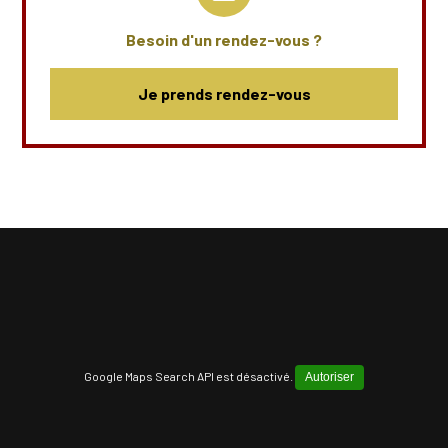
Besoin d'un rendez-vous ?
Je prends rendez-vous
Google Maps Search API est désactivé.
Autoriser